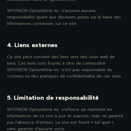
SKYVISION Optométrie inc. n'assume aucune
responsabilité quant aux décisions prises sur la base des
informations contenues sur ce site.
4. Liens externes
Ce site peut contenir des liens vers des sites web de
tiers. Ces liens sont fournis à titre de commodité.
SKYVISION Optométrie inc. n'est pas responsable du
contenu ou des pratiques de confidentialité de ces sites.
5. Limitation de responsabilité
SKYVISION Optométrie inc. s'efforce de maintenir les
informations de ce site à jour et exactes, mais ne garantit
pas l'absence d'erreurs. Le site est fourni « tel quel »,
sans garantie d'aucune sorte.