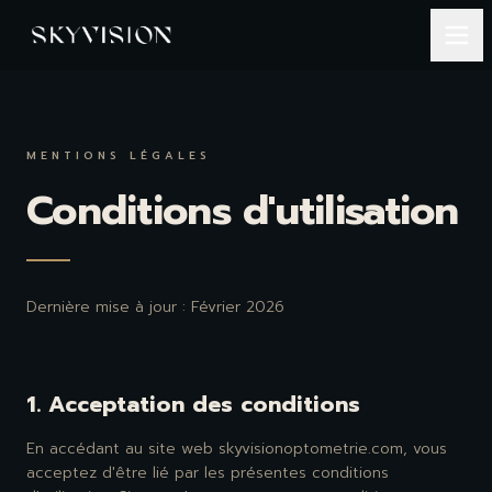
MENTIONS LÉGALES
Conditions d'utilisation
Dernière mise à jour : Février 2026
1. Acceptation des conditions
En accédant au site web skyvisionoptometrie.com, vous
acceptez d'être lié par les présentes conditions