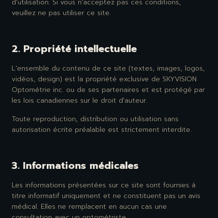
d'utilisation. Si vous n'acceptez pas ces conditions,
veuillez ne pas utiliser ce site.
2. Propriété intellectuelle
L'ensemble du contenu de ce site (textes, images, logos,
vidéos, design) est la propriété exclusive de SKYVISION
Optométrie inc. ou de ses partenaires et est protégé par
les lois canadiennes sur le droit d'auteur.
Toute reproduction, distribution ou utilisation sans
autorisation écrite préalable est strictement interdite.
3. Informations médicales
Les informations présentées sur ce site sont fournies à
titre informatif uniquement et ne constituent pas un avis
médical. Elles ne remplacent en aucun cas une
consultation avec un optométriste.