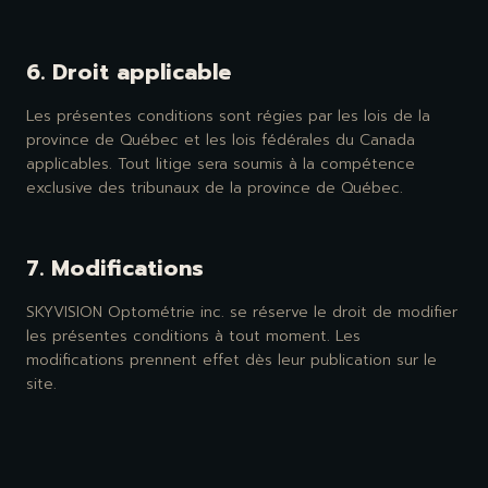
6. Droit applicable
Les présentes conditions sont régies par les lois de la
province de Québec et les lois fédérales du Canada
applicables. Tout litige sera soumis à la compétence
exclusive des tribunaux de la province de Québec.
7. Modifications
SKYVISION Optométrie inc. se réserve le droit de modifier
les présentes conditions à tout moment. Les
modifications prennent effet dès leur publication sur le
site.