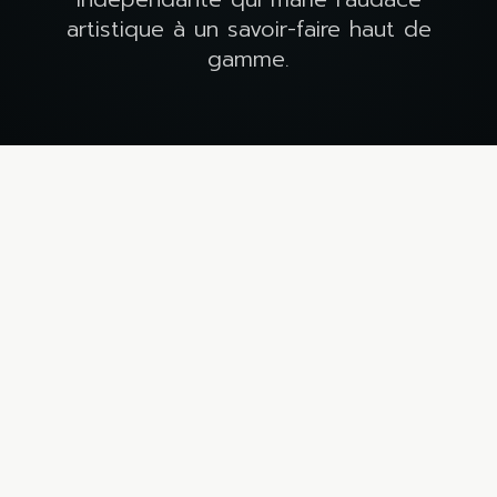
artistique à un savoir-faire haut de
gamme.