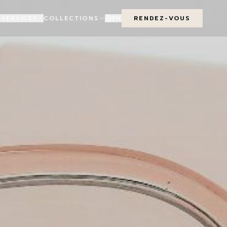
 SERVICES
COLLECTIONS
EN
RENDEZ-VOUS