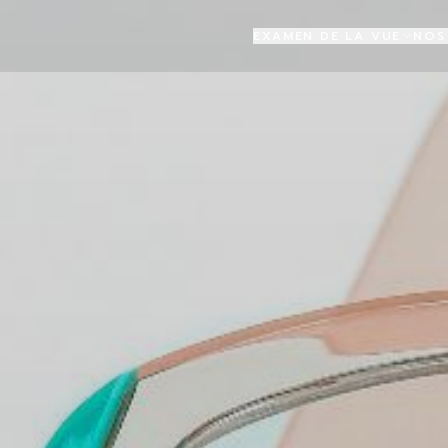
EXAMEN DE LA VUE
NOS